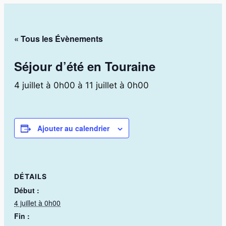
« Tous les Évènements
Séjour d’été en Touraine
4 juillet à 0h00
à
11 juillet à 0h00
Ajouter au calendrier
DÉTAILS
Début :
4 juillet à 0h00
Fin :