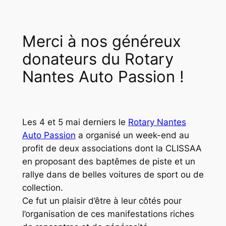
Merci à nos généreux
donateurs du Rotary
Nantes Auto Passion !
Les 4 et 5 mai derniers le
Rotary Nantes
Auto Passion
a organisé un week-end au
profit de deux associations dont la CLISSAA
en proposant des baptêmes de piste et un
rallye dans de belles voitures de sport ou de
collection.
Ce fut un plaisir d’être à leur côtés pour
l’organisation de ces manifestations riches