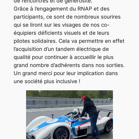
de rencontres et de générosité.
Grâce à l’engagement du RNAP et des
participants, ce sont de nombreux sourires
qui se liront sur les visages de nos co-
équipiers déficients visuels et de leurs
pilotes solidaires. Cela va permettre en effet
l’acquisition d’un tandem électrique de
qualité pour continuer à accueillir le plus
grand nombre d’adhérents dans nos sorties.
Un grand merci pour leur implication dans
une société plus inclusive !