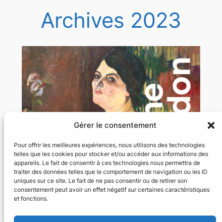
Archives 2023
Gérer le consentement
Pour offrir les meilleures expériences, nous utilisons des technologies
telles que les cookies pour stocker et/ou accéder aux informations des
appareils. Le fait de consentir à ces technologies nous permettra de
traiter des données telles que le comportement de navigation ou les ID
uniques sur ce site. Le fait de ne pas consentir ou de retirer son
consentement peut avoir un effet négatif sur certaines caractéristiques
et fonctions.