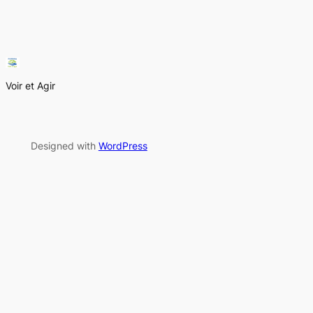
Voir et Agir
Designed with
WordPress