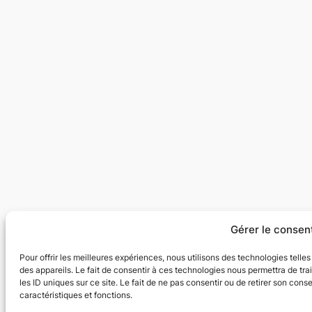
Gérer le conse
Pour offrir les meilleures expériences, nous utilisons des technologies tell
des appareils. Le fait de consentir à ces technologies nous permettra de tr
les ID uniques sur ce site. Le fait de ne pas consentir ou de retirer son cons
caractéristiques et fonctions.