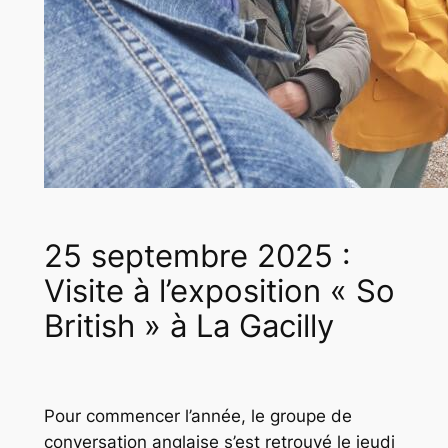
25 septembre 2025 :
Visite à l’exposition « So
British » à La Gacilly
Pour commencer l’année, le groupe de
conversation anglaise s’est retrouvé le jeudi