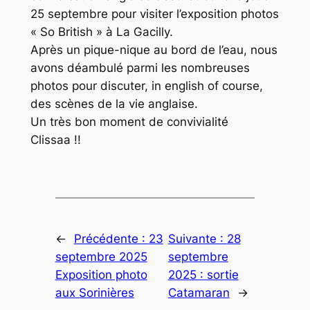
25 septembre pour visiter l’exposition photos
« So British » à La Gacilly.
Après un pique-nique au bord de l’eau, nous
avons déambulé parmi les nombreuses
photos pour discuter, in english of course,
des scènes de la vie anglaise.
Un très bon moment de convivialité
Clissaa !!
←
Précédente :
23
Suivante :
28
septembre 2025
septembre
Exposition photo
2025 : sortie
aux Sorinières
Catamaran
→