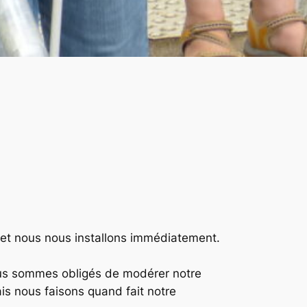
t et nous nous installons immédiatement.
ous sommes obligés de modérer notre
is nous faisons quand fait notre