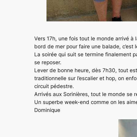
Vers 17h, une fois tout le monde arrivé à 
bord de mer pour faire une balade, c’est
La soirée qui suit se termine finalement pas
se reposer.
Lever de bonne heure, dès 7h30, tout est p
traditionnelle sur l’escalier et hop, on 
circuit pédestre.
Arrivés aux Sorinières, tout le monde se 
Un superbe week-end comme on les aime 
Dominique