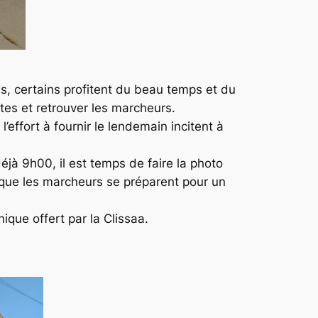
es, certains profitent du beau temps et du
es et retrouver les marcheurs.
l’effort à fournir le lendemain incitent à
éjà 9h00, il est temps de faire la photo
t que les marcheurs se préparent pour un
que offert par la Clissaa.